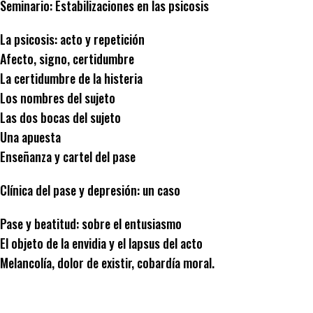
Seminario: Estabilizaciones en las psicosis
La psicosis: acto y repetición
Afecto, signo, certidumbre
La certidumbre de la histeria
Los nombres del sujeto
Las dos bocas del sujeto
Una apuesta
Enseñanza y cartel del pase
Clínica del pase y depresión: un caso
Pase y beatitud: sobre el entusiasmo
El objeto de la envidia y el lapsus del acto
Melancolía, dolor de existir, cobardía moral.