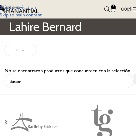
Skip to navigation
0
0,00
$
Skip to main content
Lahire Bernard
Filtrar
No se encontraron productos que concuerden con la selección.