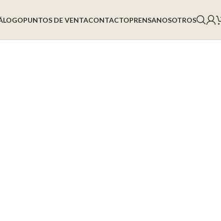
ÁLOGO
PUNTOS DE VENTA
CONTACTO
PRENSA
NOSOTROS