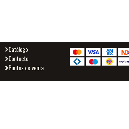
Catálogo
Contacto
Puntos de venta