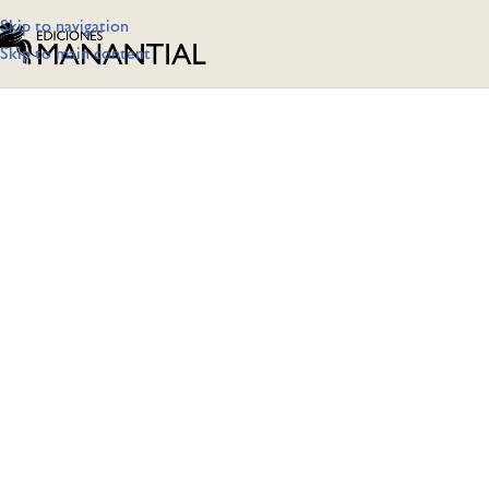
Skip to navigation
Skip to main content