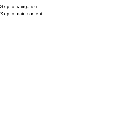
Skip to navigation
Skip to main content