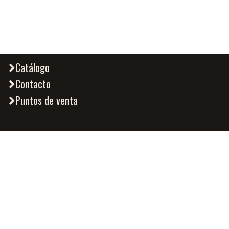
Catálogo
Contacto
Puntos de venta