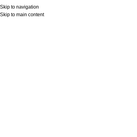
Skip to navigation
Skip to main content