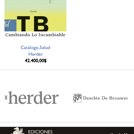
Cambiando Lo Incambiable
Catálogo,Salud
Herder
42.400,00
$