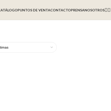
CATÁLOGO
PUNTOS DE VENTA
CONTACTO
PRENSA
NOSOTROS