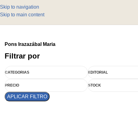
Skip to navigation
Skip to main content
Pons Irazazábal Maria
Filtrar por
CATEGORIAS
EDITORIAL
PRECIO
STOCK
APLICAR FILTRO