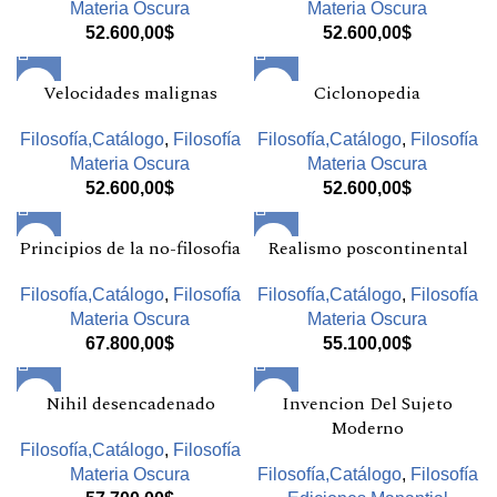
Materia Oscura
Materia Oscura
52.600,00
$
52.600,00
$
Velocidades malignas
Ciclonopedia
Filosofía,Catálogo
,
Filosofía
Filosofía,Catálogo
,
Filosofía
Materia Oscura
Materia Oscura
52.600,00
$
52.600,00
$
Principios de la no-filosofia
Realismo poscontinental
Filosofía,Catálogo
,
Filosofía
Filosofía,Catálogo
,
Filosofía
Materia Oscura
Materia Oscura
67.800,00
$
55.100,00
$
Nihil desencadenado
Invencion Del Sujeto
Moderno
Filosofía,Catálogo
,
Filosofía
Materia Oscura
Filosofía,Catálogo
,
Filosofía