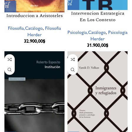
Intervencion Estrategica
Introduccion a Aristoteles
En Los Contexto
Filosofía,Catálogo
,
Filosofía
Psicología,Catálogo
,
Psicología
Herder
Herder
32.900,00
$
31.900,00
$