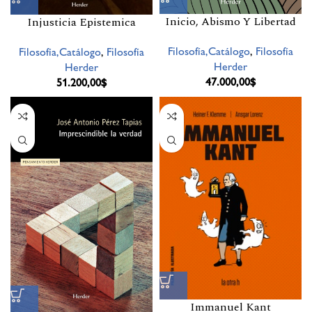
Inicio, Abismo Y Libertad
Injusticia Epistemica
Filosofía,Catálogo
,
Filosofía
Filosofía,Catálogo
,
Filosofía
Herder
Herder
47.000,00
$
51.200,00
$
Immanuel Kant