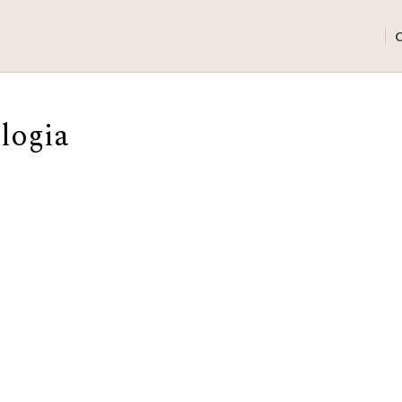
logia