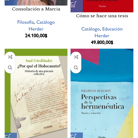
Consolación a Marcia
Cómo se hace una tesis
Filosofía
,
Catálogo
Catálogo
,
Educación
Herder
Herder
24.100,00
$
49.800,00
$