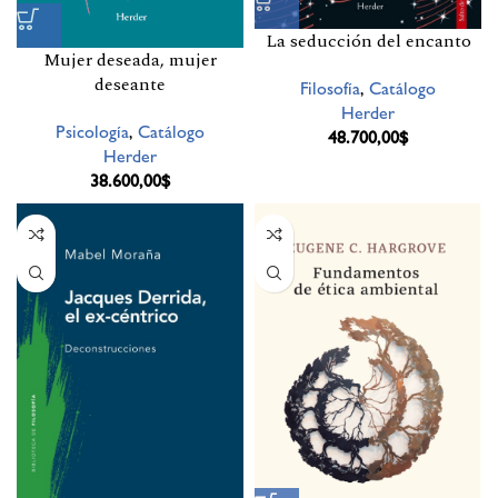
La seducción del encanto
Mujer deseada, mujer
deseante
Filosofía
,
Catálogo
Herder
Psicología
,
Catálogo
48.700,00
$
Herder
38.600,00
$