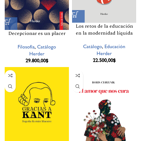
Los retos de la educación
en la modernidad líquida
Decepcionar es un placer
Catálogo
,
Educación
Filosofía
,
Catálogo
Herder
Herder
22.500,00
$
29.800,00
$