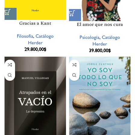
Gracias a Kant
El amor que nos cura
Filosofía
,
Catálogo
Psicología
,
Catálogo
Herder
Herder
29.800,00
$
39.800,00
$