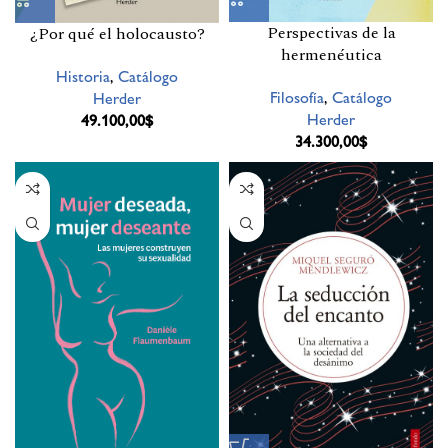
Perspectivas de la
¿Por qué el holocausto?
hermenéutica
Historia
,
Catálogo
Filosofía
,
Catálogo
Herder
Herder
49.100,00
$
34.300,00
$