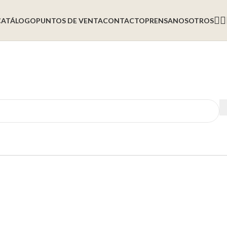
CATÁLOGO
PUNTOS DE VENTA
CONTACTO
PRENSA
NOSOTROS