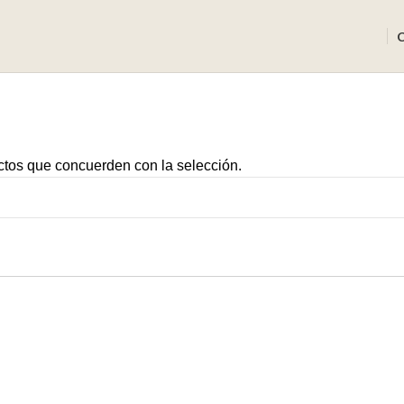
tos que concuerden con la selección.