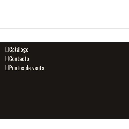
Catálogo
Contacto
Puntos de venta