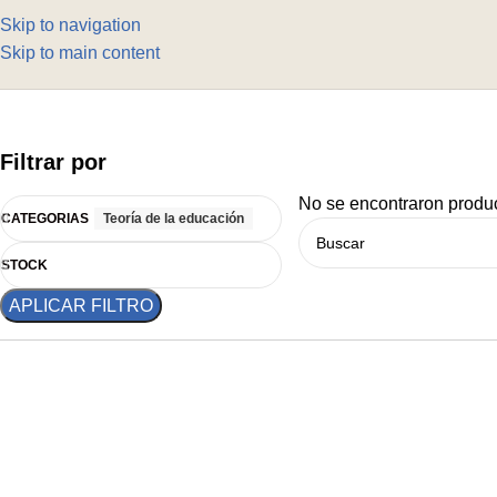
Skip to navigation
Skip to main content
Filtrar por
No se encontraron produc
CATEGORIAS
Teoría de la educación
STOCK
APLICAR FILTRO