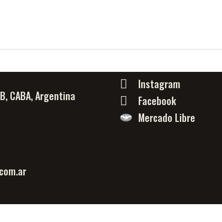
Instagram
PB, CABA, Argentina
Facebook
Mercado Libre
com.ar