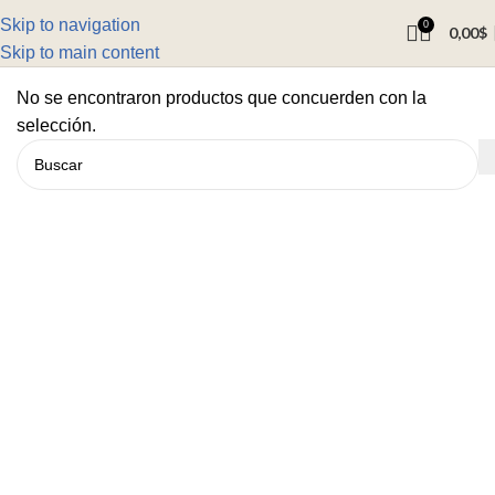
Skip to navigation
0
0,00
$
Skip to main content
No se encontraron productos que concuerden con la
selección.