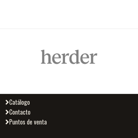
Catálogo
Contacto
Puntos de venta