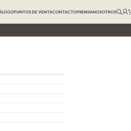
ÁLOGO
PUNTOS DE VENTA
CONTACTO
PRENSA
NOSOTROS