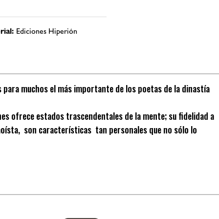
rial:
Ediciones Hiperión
es para muchos el más importante de los poetas de la dinastía
es ofrece estados trascendentales de la mente; su fidelidad a
taoísta, son características tan personales que no sólo lo