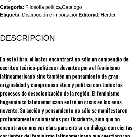
Categoría:
Filosofía política,Catálogo
Etiqueta:
Distribución e Importación
Editorial:
Herder
DESCRIPCIÓN
En este libro, el lector encontrará no sólo un compendio de
escritos teórico-políticos relevantes para el feminismo
latinoamericano sino también un pensamiento de gran
originalidad y compromiso ético y político con todos los
procesos de descolonización de la región. El feminismo
hegemónico latinoamericano entró en crisis en los años
noventa. Su acción y pensamiento no sólo se manifestaron
profundamente colonizados por Occidente, sino que no
encontraron una voz clara para entrar en diálogo con ciertas
corrientes del feminismo latinoamericano que cuestionaron