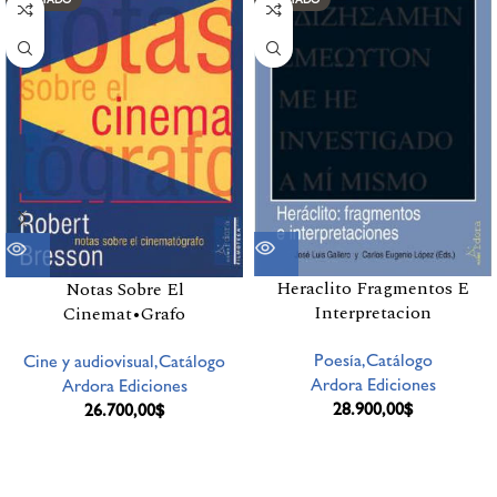
Heraclito Fragmentos E
Notas Sobre El
Interpretacion
Cinemat•Grafo
Poesía,Catálogo
Cine y audiovisual,Catálogo
Ardora Ediciones
Ardora Ediciones
28.900,00
$
26.700,00
$