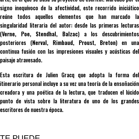
signo inequívoco de la afectividad, este recorrido iniciático
reúne todos aquellos elementos que han marcado la
singularidad literaria del autor: desde las primeras lecturas
(
Verne, Poe, Stendhal, Balzac
) a los descubrimientos
posteriores (
Nerval, Rimbaud, Proust, Breton
) en un
continua fusión con las impresiones visuales y acústicas del
paisaje atravesado.
Esta escritura de Julien Gracq que adopta la forma del
itinerario personal incluye a su vez una teoría de la ensoñación
creadora y una poética de la lectura, que traducen el lúcido
punto de vista sobre la literatura de uno de los grandes
escritores de nuestra época.
TE PUEDE