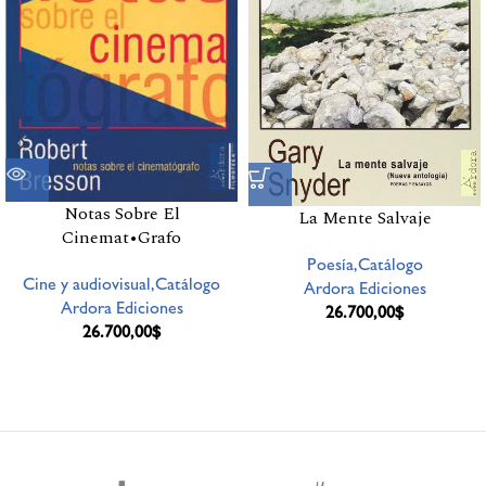
Notas Sobre El
La Mente Salvaje
Cinemat•Grafo
Poesía,Catálogo
Cine y audiovisual,Catálogo
Ardora Ediciones
Ardora Ediciones
26.700,00
$
26.700,00
$