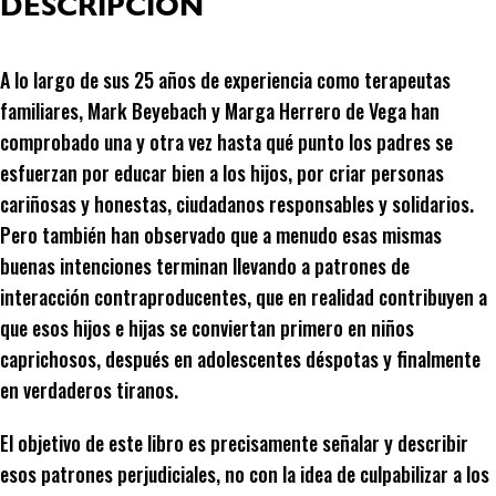
DESCRIPCIÓN
A lo largo de sus 25 años de experiencia como terapeutas
familiares, Mark Beyebach y Marga Herrero de Vega han
comprobado una y otra vez hasta qué punto los padres se
esfuerzan por educar bien a los hijos, por criar personas
cariñosas y honestas, ciudadanos responsables y solidarios.
Pero también han observado que a menudo esas mismas
buenas intenciones terminan llevando a patrones de
interacción contraproducentes, que en realidad contribuyen a
que esos hijos e hijas se conviertan primero en niños
caprichosos, después en adolescentes déspotas y finalmente
en verdaderos tiranos.
El objetivo de este libro es precisamente señalar y describir
esos patrones perjudiciales, no con la idea de culpabilizar a los