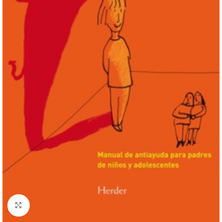
Click to enlarge