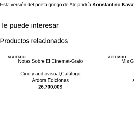
Esta versión del poeta griego de Alejandría
Konstantino Kavaf
Te puede interesar
Productos relacionados
AGOTADO
AGOTADO
Notas Sobre El Cinemat•Grafo
Mis G
Cine y audiovisual,Catálogo
Ardora Ediciones
26.700,00
$