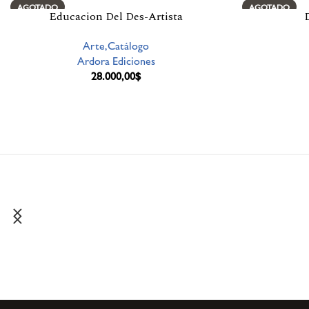
AGOTADO
AGOTADO
Educacion Del Des-Artista
Arte,Catálogo
Ardora Ediciones
28.000,00
$