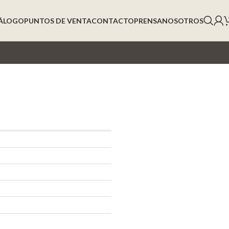
ÁLOGO
PUNTOS DE VENTA
CONTACTO
PRENSA
NOSOTROS