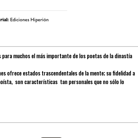
rial:
Ediciones Hiperión
es para muchos el más importante de los poetas de la dinastía
es ofrece estados trascendentales de la mente; su fidelidad a
taoísta, son características tan personales que no sólo lo