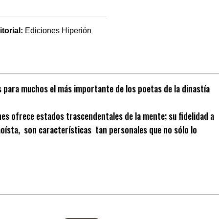
itorial:
Ediciones Hiperión
es para muchos el más importante de los poetas de la dinastía
es ofrece estados trascendentales de la mente; su fidelidad a
taoísta, son características tan personales que no sólo lo