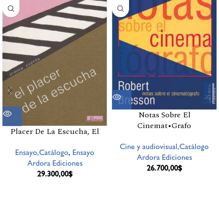
Notas Sobre El
Cinemat•Grafo
Placer De La Escucha, El
Cine y audiovisual,Catálogo
Ensayo,Catálogo
,
Ensayo
Ardora Ediciones
Ardora Ediciones
26.700,00
$
29.300,00
$