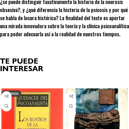
¿se puede distinguir taxativamente la histeria de la neurosis
obsesiva?, y ¿qué diferencia la histeria de la psicosis y por qué
se habla de locura histérica? La finalidad del texto es aportar
una mirada innovadora sobre la teoría y la clínica psicoanalítica
para poder adecuarla así a la realidad de nuestros tiempos.
TE PUEDE
INTERESAR
Productos relacionados
AGOTADO