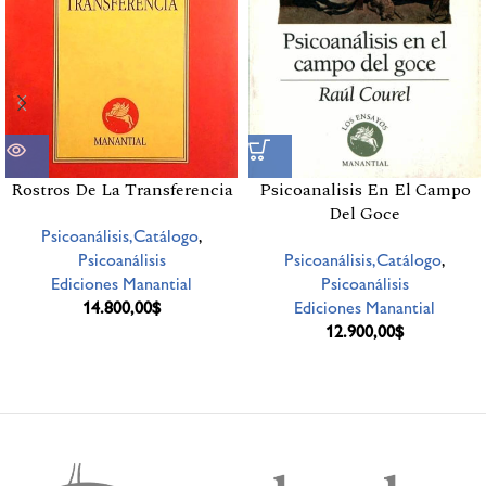
Rostros De La Transferencia
Psicoanalisis En El Campo
Del Goce
Psicoanálisis,Catálogo
,
Psicoanálisis
Psicoanálisis,Catálogo
,
Ediciones Manantial
Psicoanálisis
14.800,00
$
Ediciones Manantial
12.900,00
$