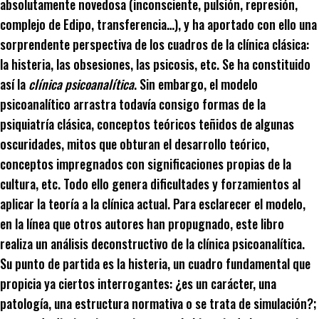
absolutamente novedosa (inconsciente, pulsión, represión,
complejo de Edipo, transferencia…), y ha aportado con ello una
sorprendente perspectiva de los cuadros de la clínica clásica:
la histeria, las obsesiones, las psicosis, etc. Se ha constituido
así la
clínica psicoanalítica
. Sin embargo, el modelo
psicoanalítico arrastra todavía consigo formas de la
psiquiatría clásica, conceptos teóricos teñidos de algunas
oscuridades, mitos que obturan el desarrollo teórico,
conceptos impregnados con significaciones propias de la
cultura, etc. Todo ello genera dificultades y forzamientos al
aplicar la teoría a la clínica actual. Para esclarecer el modelo,
en la línea que otros autores han propugnado, este libro
realiza un análisis deconstructivo de la clínica psicoanalítica.
Su punto de partida es la histeria, un cuadro fundamental que
propicia ya ciertos interrogantes: ¿es un carácter, una
patología, una estructura normativa o se trata de simulación?;