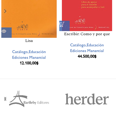
Escribir: Como y por que
Lisa
Catálogo,Educación
Ediciones Manantial
Catálogo,Educación
44.500,00
$
Ediciones Manantial
12.100,00
$