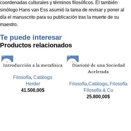
coordenadas culturales y términos filosóficos. El también
sinólogo Hans van Ess asumió la tarea de revisar y poner al
día el manuscrito para su publicación tras la muerte de su
maestro.
Te puede interesar
Productos relacionados
Introducción a la metafísica
Diario(s) de una Sociedad
Acelerada
Filosofía
,
Catálogo
Herder
Filosofía,Catálogo
,
Filosofía
41.500,00
$
Filosofía & Co
25.800,00
$