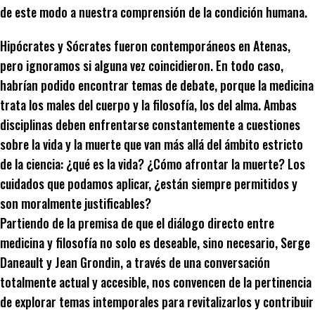
de este modo a nuestra comprensión de la condición humana.
Hipócrates y Sócrates fueron contemporáneos en Atenas,
pero ignoramos si alguna vez coincidieron. En todo caso,
habrían podido encontrar temas de debate, porque la medicina
trata los males del cuerpo y la filosofía, los del alma. Ambas
disciplinas deben enfrentarse constantemente a cuestiones
sobre la vida y la muerte que van más allá del ámbito estricto
de la ciencia: ¿qué es la vida? ¿Cómo afrontar la muerte? Los
cuidados que podamos aplicar, ¿están siempre permitidos y
son moralmente justificables?
Partiendo de la premisa de que el diálogo directo entre
medicina y filosofía no solo es deseable, sino necesario, Serge
Daneault y Jean Grondin, a través de una conversación
totalmente actual y accesible, nos convencen de la pertinencia
de explorar temas intemporales para revitalizarlos y contribuir