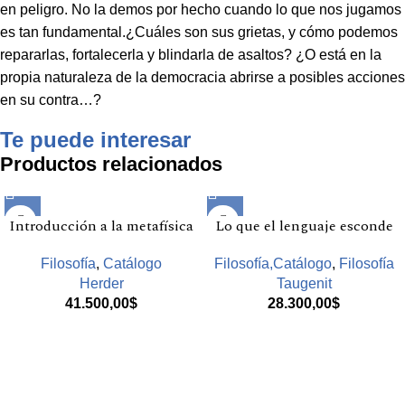
en peligro. No la demos por hecho cuando lo que nos jugamos
es tan fundamental.¿Cuáles son sus grietas, y cómo podemos
repararlas, fortalecerla y blindarla de asaltos? ¿O está en la
propia naturaleza de la democracia abrirse a posibles acciones
en su contra…?
Te puede interesar
Productos relacionados
Introducción a la metafísica
Lo que el lenguaje esconde
Filosofía
,
Catálogo
Filosofía,Catálogo
,
Filosofía
Herder
Taugenit
41.500,00
$
28.300,00
$