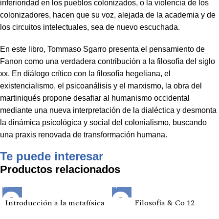
inferioridad en los pueblos colonizados, o la violencia de los
colonizadores, hacen que su voz, alejada de la academia y de
los circuitos intelectuales, sea de nuevo escuchada.
En este libro, Tommaso Sgarro presenta el pensamiento de
Fanon como una verdadera contribución a la filosofía del siglo
xx. En diálogo crítico con la filosofía hegeliana, el
existencialismo, el psicoanálisis y el marxismo, la obra del
martiniqués propone desafiar al humanismo occidental
mediante una nueva interpretación de la dialéctica y desmonta
la dinámica psicológica y social del colonialismo, buscando
una praxis renovada de transformación humana.
Te puede interesar
Productos relacionados
Introducción a la metafísica
Filosofia & Co 12