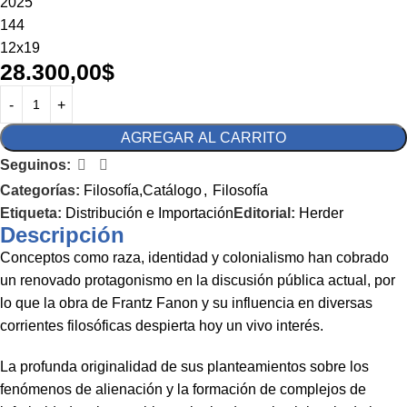
2025
144
12x19
28.300,00
$
AGREGAR AL CARRITO
Seguinos:
Categorías:
Filosofía,Catálogo
,
Filosofía
Etiqueta:
Distribución e Importación
Editorial:
Herder
Descripción
Conceptos como raza, identidad y colonialismo han cobrado
un renovado protagonismo en la discusión pública actual, por
lo que la obra de Frantz Fanon y su influencia en diversas
corrientes filosóficas despierta hoy un vivo interés.
La profunda originalidad de sus planteamientos sobre los
fenómenos de alienación y la formación de complejos de