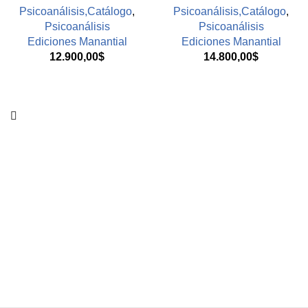
Psicoanálisis,Catálogo
,
Psicoanálisis,Catálogo
,
Psicoanálisis
Psicoanálisis
Ediciones Manantial
Ediciones Manantial
12.900,00
$
14.800,00
$