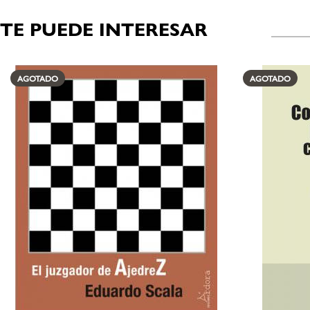
TE PUEDE INTERESAR
Productos relacionados
AGOTADO
AGOTADO