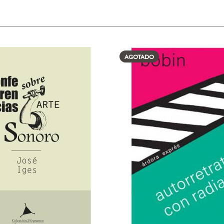
AGOTADO