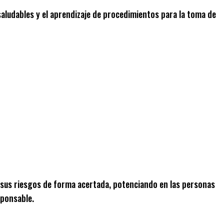
 saludables y el aprendizaje de procedimientos para la toma de
o sus riesgos de forma acertada, potenciando en las personas
sponsable.