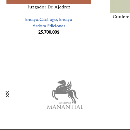
Juzgador De Ajedrez
Confere
Ensayo,Catálogo
,
Ensayo
Ardora Ediciones
25.700,00
$