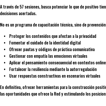
A través de 57 sesiones, busca potenciar lo que de positivo tie
decisiones acertadas.
No es un programa de capacitación técnica, sino de prevención
• Proteger los contenidos que afectan a la privacidad
• Fomentar el cuidado de la identidad digital
• Ofrecer pautas y códigos de práctica comunicativa
• Gestionar con empatía las emociones virtuales
• Aplicar el pensamiento consecuencial en contextos online
• Fortalecer la resiliencia mediante la autorregulación
• Usar respuestas constructivas en escenarios virtuales
En definitiva, ofrecer herramientas para la construcción posit
las oportunidades que ofrece la Red y estimulando los posicion