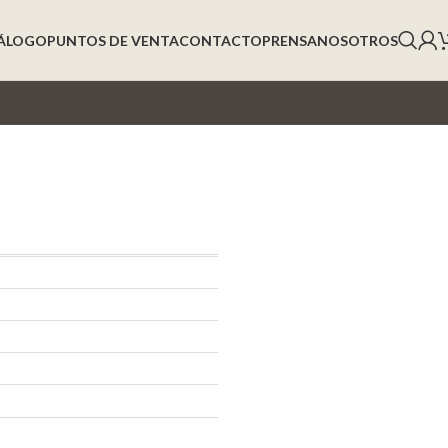
ÁLOGO
PUNTOS DE VENTA
CONTACTO
PRENSA
NOSOTROS