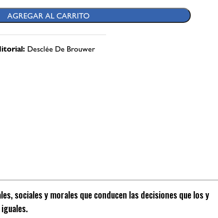
AGREGAR AL CARRITO
itorial:
Desclée De Brouwer
s, sociales y morales que conducen las decisiones que los y
 iguales.