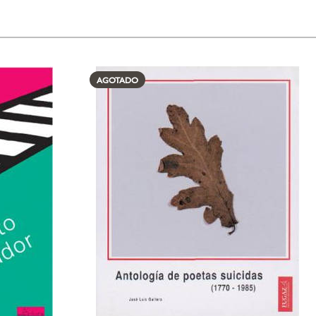
AGOTADO