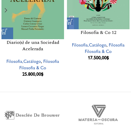
Filosofia & Co 12
Diario(s) de una Sociedad
Filosofía,Catálogo
,
Filosofía
Acelerada
Filosofía & Co
17.500,00
$
Filosofía,Catálogo
,
Filosofía
Filosofía & Co
25.800,00
$