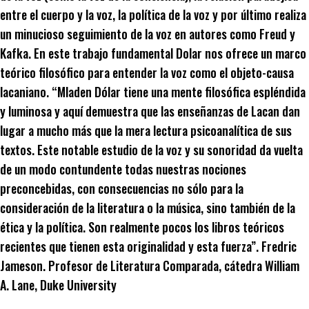
entre el cuerpo y la voz, la política de la voz y por último realiza
un minucioso seguimiento de la voz en autores como Freud y
Kafka. En este trabajo fundamental Dolar nos ofrece un marco
teórico filosófico para entender la voz como el objeto-causa
lacaniano. “Mladen Dólar tiene una mente filosófica espléndida
y luminosa y aquí demuestra que las enseñanzas de Lacan dan
lugar a mucho más que la mera lectura psicoanalítica de sus
textos. Este notable estudio de la voz y su sonoridad da vuelta
de un modo contundente todas nuestras nociones
preconcebidas, con consecuencias no sólo para la
consideración de la literatura o la música, sino también de la
ética y la política. Son realmente pocos los libros teóricos
recientes que tienen esta originalidad y esta fuerza”. Fredric
Jameson. Profesor de Literatura Comparada, cátedra William
A. Lane, Duke University