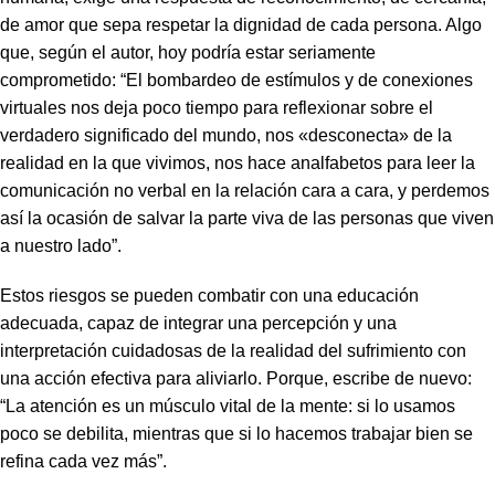
de amor que sepa respetar la dignidad de cada persona. Algo
que, según el autor, hoy podría estar seriamente
comprometido: “El bombardeo de estímulos y de conexiones
virtuales nos deja poco tiempo para reflexionar sobre el
verdadero significado del mundo, nos «desconecta» de la
realidad en la que vivimos, nos hace analfabetos para leer la
comunicación no verbal en la relación cara a cara, y perdemos
así la ocasión de salvar la parte viva de las personas que viven
a nuestro lado”.
Estos riesgos se pueden combatir con una educación
adecuada, capaz de integrar una percepción y una
interpretación cuidadosas de la realidad del sufrimiento con
una acción efectiva para aliviarlo. Porque, escribe de nuevo:
“La atención es un músculo vital de la mente: si lo usamos
poco se debilita, mientras que si lo hacemos trabajar bien se
refina cada vez más”.