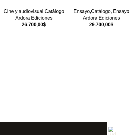
Cine y audiovisual,Catálogo
Ensayo,Catálogo
,
Ensayo
Ardora Ediciones
Ardora Ediciones
26.700,00
$
29.700,00
$