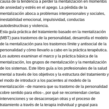
causa de la tendencia a perder la mentalización en momentos
de ansiedad y estrés en el apego. La pérdida de la
mentalización aboca a problemas interpersonales y sociales,
inestabilidad emocional, impulsividad, conductas
autodestructivas y violencia.
Esta guía práctica del tratamiento basado en la mentalización
(MBT) para trastornos de la personalidad, desarrolla el modelo
de la mentalización para los trastornos límite y antisocial de la
personalidad y cómo llevarlo a cabo en la práctica terapéutica.
Los autores examinan el marco y la práctica básica de la
mentalización, los grupos de mentalización y la mentalización
de los sistemas. Este libro guía a los profesionales de la salud
mental a través de los objetivos y la estructura del tratamiento y
el modo de introducir a los pacientes al modelo de la
mentalización –de manera que su trastorno de la personalidad
cobre sentido para ellos–, por qué se recomiendan ciertas
intervenciones y se desaconsejan otras y el proceso de
tratamiento a través de la terapia individual y grupal para