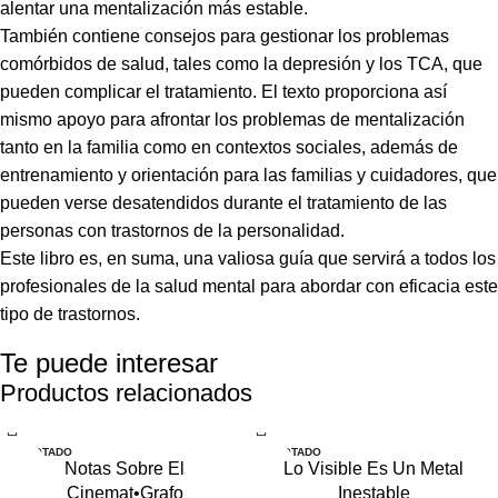
alentar una mentalización más estable.
También contiene consejos para gestionar los problemas
comórbidos de salud, tales como la depresión y los TCA, que
pueden complicar el tratamiento. El texto proporciona así
mismo apoyo para afrontar los problemas de mentalización
tanto en la familia como en contextos sociales, además de
entrenamiento y orientación para las familias y cuidadores, que
pueden verse desatendidos durante el tratamiento de las
personas con trastornos de la personalidad.
Este libro es, en suma, una valiosa guía que servirá a todos los
profesionales de la salud mental para abordar con eficacia este
tipo de trastornos.
Te puede interesar
Productos relacionados
AGOTADO
AGOTADO
Notas Sobre El
Lo Visible Es Un Metal
Cinemat•Grafo
Inestable