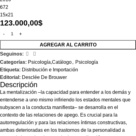
672
15x21
123.000,00
$
AGREGAR AL CARRITO
Seguinos:
Categorías:
Psicología,Catálogo
,
Psicología
Etiqueta:
Distribución e Importación
Editorial:
Desclée De Brouwer
Descripción
La mentalización –la capacidad para entender a los demás y
entenderse a uno mismo infiriendo los estados mentales que
subyacen a la conducta manifiesta– se desarrolla en el
contexto de las relaciones de apego. Es crucial para la
autorregulación y para las relaciones íntimas constructivas,
ambas deterioradas en los trastornos de la personalidad a