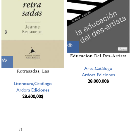
Educacion Del Des-Artista
Arte,Catálogo
Retrasadas, Las
Ardora Ediciones
28.000,00
$
Literatura,Catálogo
Ardora Ediciones
28.600,00
$