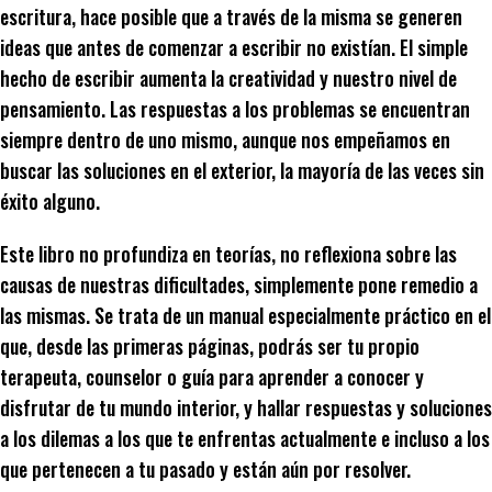
escritura, hace posible que a través de la misma se generen
ideas que antes de comenzar a escribir no existían. El simple
hecho de escribir aumenta la creatividad y nuestro nivel de
pensamiento. Las respuestas a los problemas se encuentran
siempre dentro de uno mismo, aunque nos empeñamos en
buscar las soluciones en el exterior, la mayoría de las veces sin
éxito alguno.
Este libro no profundiza en teorías, no reflexiona sobre las
causas de nuestras dificultades, simplemente pone remedio a
las mismas. Se trata de un manual especialmente práctico en el
que, desde las primeras páginas, podrás ser tu propio
terapeuta, counselor o guía para aprender a conocer y
disfrutar de tu mundo interior, y hallar respuestas y soluciones
a los dilemas a los que te enfrentas actualmente e incluso a los
que pertenecen a tu pasado y están aún por resolver.