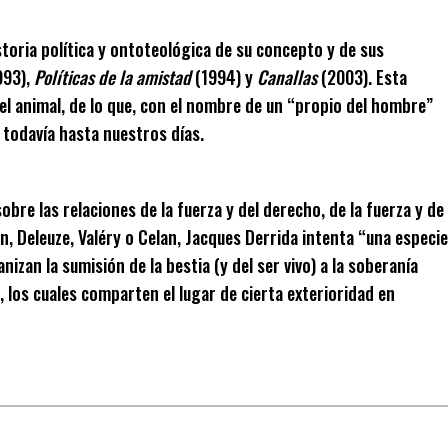
storia política y ontoteológica de su concepto y de sus
993),
Políticas de la amistad
(1994) y
Canallas
(2003). Esta
el animal, de lo que, con el nombre de un “propio del hombre”
 todavía hasta nuestros días.
obre las relaciones de la fuerza y del derecho, de la fuerza y de
n, Deleuze, Valéry o Celan, Jacques Derrida intenta “una especie
izan la sumisión de la bestia (y del ser vivo) a la soberanía
 los cuales comparten el lugar de cierta exterioridad en