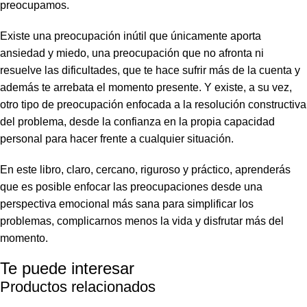
preocupamos.
Existe una preocupación inútil que únicamente aporta
ansiedad y miedo, una preocupación que no afronta ni
resuelve las dificultades, que te hace sufrir más de la cuenta y
además te arrebata el momento presente. Y existe, a su vez,
otro tipo de preocupación enfocada a la resolución constructiva
del problema, desde la confianza en la propia capacidad
personal para hacer frente a cualquier situación.
En este libro, claro, cercano, riguroso y práctico, aprenderás
que es posible enfocar las preocupaciones desde una
perspectiva emocional más sana para simplificar los
problemas, complicarnos menos la vida y disfrutar más del
momento.
Te puede interesar
Productos relacionados