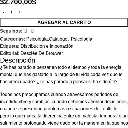
32.700,00
$
AGREGAR AL CARRITO
Seguinos:
Categorías:
Psicología,Catálogo
,
Psicología
Etiqueta:
Distribución e Importación
Editorial:
Desclée De Brouwer
Descripción
¿Te has parado a pensar en todo el tiempo y toda la energía
mental que has gastado a lo largo de tu vida cada vez que te
has preocupado? ¿Te has parado a pensar si ha sido útil?
Todos nos preocupamos cuando atravesamos períodos de
incertidumbre y cambios, cuando debemos afrontar decisiones,
cuando se presentan problemas o situaciones de conflicto…
pero lo que marca la diferencia entre un malestar temporal o un
sufrimiento prolongado viene dado por la manera en la que nos