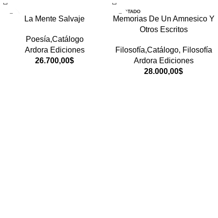
AGOTADO
La Mente Salvaje
Memorias De Un Amnesico Y
Otros Escritos
Poesía,Catálogo
Ardora Ediciones
Filosofía,Catálogo
,
Filosofía
26.700,00
$
Ardora Ediciones
28.000,00
$