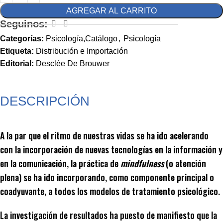
AGREGAR AL CARRITO
Seguinos:
Categorías:
Psicología,Catálogo
,
Psicología
Etiqueta:
Distribución e Importación
Editorial:
Desclée De Brouwer
DESCRIPCIÓN
A la par que el ritmo de nuestras vidas se ha ido acelerando
con la incorporación de nuevas tecnologías en la información y
en la comunicación, la práctica de
mindfulness
(o atención
plena) se ha ido incorporando, como componente principal o
coadyuvante, a todos los modelos de tratamiento psicológico.
La investigación de resultados ha puesto de manifiesto que la