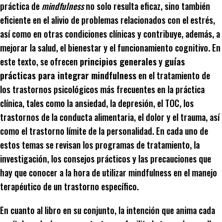
práctica de
mindfulness
no solo resulta eficaz, sino también
eficiente en el alivio de problemas relacionados con el estrés,
así como en otras condiciones clínicas y contribuye, además, a
mejorar la salud, el bienestar y el funcionamiento cognitivo. En
este texto, se ofrecen
principios generales
y
guías
prácticas para integrar mindfulness
en el tratamiento de
los trastornos psicológicos más frecuentes en la práctica
clínica, tales como la ansiedad, la depresión, el TOC, los
trastornos de la conducta alimentaria, el dolor y el trauma, así
como el trastorno límite de la personalidad. En cada uno de
estos temas se revisan los programas de tratamiento, la
investigación, los consejos prácticos y las precauciones que
hay que conocer a la hora de utilizar mindfulness en el manejo
terapéutico de un trastorno específico.
En cuanto al libro en su conjunto, la intención que anima cada