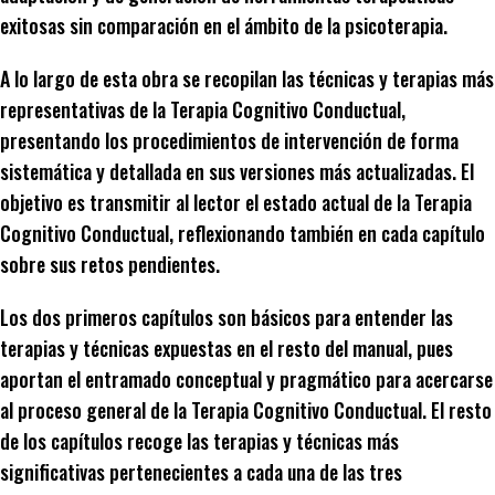
exitosas sin comparación en el ámbito de la psicoterapia.
A lo largo de esta obra se recopilan las técnicas y terapias más
representativas de la Terapia Cognitivo Conductual,
presentando los procedimientos de intervención de forma
sistemática y detallada en sus versiones más actualizadas. El
objetivo es transmitir al lector el estado actual de la Terapia
Cognitivo Conductual, reflexionando también en cada capítulo
sobre sus retos pendientes.
Los dos primeros capítulos son básicos para entender las
terapias y técnicas expuestas en el resto del manual, pues
aportan el entramado conceptual y pragmático para acercarse
al proceso general de la Terapia Cognitivo Conductual. El resto
de los capítulos recoge las terapias y técnicas más
significativas pertenecientes a cada una de las tres