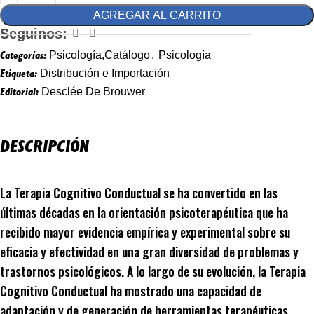
AGREGAR AL CARRITO
Seguinos:
Categorías:
Psicología,Catálogo
,
Psicología
Etiqueta:
Distribución e Importación
Editorial:
Desclée De Brouwer
DESCRIPCIÓN
La Terapia Cognitivo Conductual se ha convertido en las
últimas décadas en la orientación psicoterapéutica que ha
recibido mayor evidencia empírica y experimental sobre su
eficacia y efectividad en una gran diversidad de problemas y
trastornos psicológicos. A lo largo de su evolución, la Terapia
Cognitivo Conductual ha mostrado una capacidad de
adaptación y de generación de herramientas terapéuticas