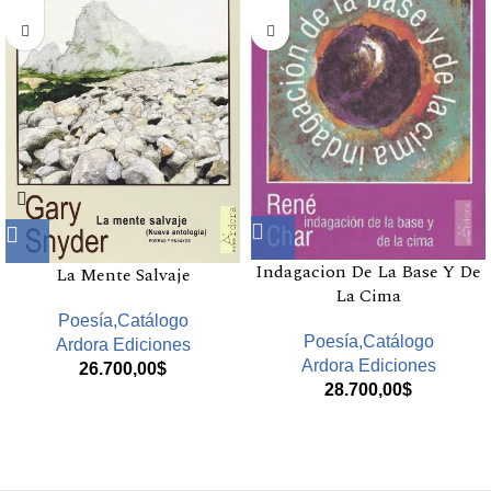
Indagacion De La Base Y De
La Mente Salvaje
La Cima
Poesía,Catálogo
Poesía,Catálogo
Ardora Ediciones
Ardora Ediciones
26.700,00
$
28.700,00
$