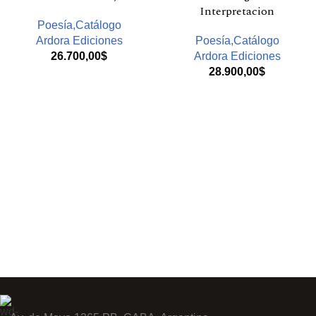
Interpretacion
Poesía,Catálogo
Ardora Ediciones
Poesía,Catálogo
26.700,00
$
Ardora Ediciones
28.900,00
$