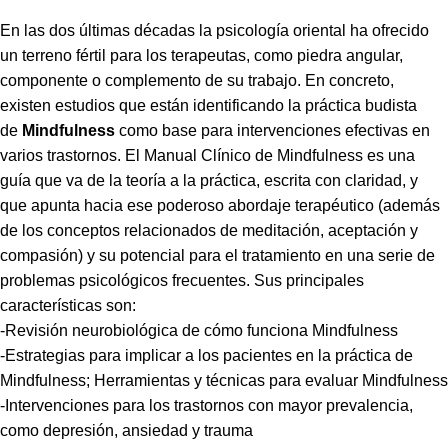
En las dos últimas décadas la psicología oriental ha ofrecido
un terreno fértil para los terapeutas, como piedra angular,
componente o complemento de su trabajo. En concreto,
existen estudios que están identificando la práctica budista
de
Mindfulness
como base para intervenciones efectivas en
varios trastornos. El Manual Clínico de Mindfulness es una
guía que va de la teoría a la práctica, escrita con claridad, y
que apunta hacia ese poderoso abordaje terapéutico (además
de los conceptos relacionados de meditación, aceptación y
compasión) y su potencial para el tratamiento en una serie de
problemas psicológicos frecuentes. Sus principales
características son:
-Revisión neurobiológica de cómo funciona Mindfulness
-Estrategias para implicar a los pacientes en la práctica de
Mindfulness; Herramientas y técnicas para evaluar Mindfulness
-Intervenciones para los trastornos con mayor prevalencia,
como depresión, ansiedad y trauma