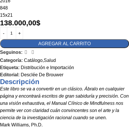
2016
848
15x21
138.000,00
$
AGREGAR AL CARRITO
Seguinos:
Categoría:
Catálogo,Salud
Etiqueta:
Distribución e Importación
Editorial:
Desclée De Brouwer
Descripción
Este libro se va a convertir en un clásico. Ábralo en cualquier
página y encontrará escritos de gran sabiduría y precisión. Con
una visión exhaustiva, el Manual Clínico de Mindfulness nos
permite ver con claridad cuán convincentes son el arte y la
ciencia de la investigación racional cuando se unen.
Mark Williams, Ph.D.