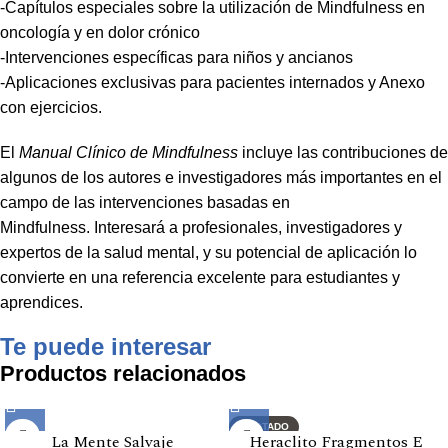
-Capítulos especiales sobre la utilización de Mindfulness en
oncología y en dolor crónico
-Intervenciones específicas para niños y ancianos
-Aplicaciones exclusivas para pacientes internados y Anexo
con ejercicios.
El
Manual Clínico de Mindfulness
incluye las contribuciones de
algunos de los autores e investigadores más importantes en el
campo de las intervenciones basadas en
Mindfulness. Interesará a profesionales, investigadores y
expertos de la salud mental, y su potencial de aplicación lo
convierte en una referencia excelente para estudiantes y
aprendices.
Te puede interesar
Productos relacionados
AGOTADO
La Mente Salvaje
Heraclito Fragmentos E