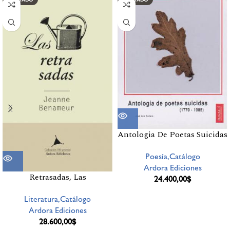
Antologia De Poetas Suicidas
Poesía,Catálogo
Ardora Ediciones
Retrasadas, Las
24.400,00
$
Literatura,Catálogo
Ardora Ediciones
28.600,00
$