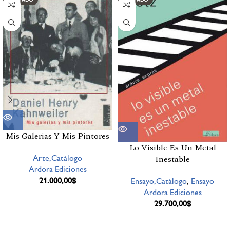
Mis Galerias Y Mis Pintores
Lo Visible Es Un Metal
Arte,Catálogo
Inestable
Ardora Ediciones
21.000,00
$
Ensayo,Catálogo
,
Ensayo
Ardora Ediciones
29.700,00
$