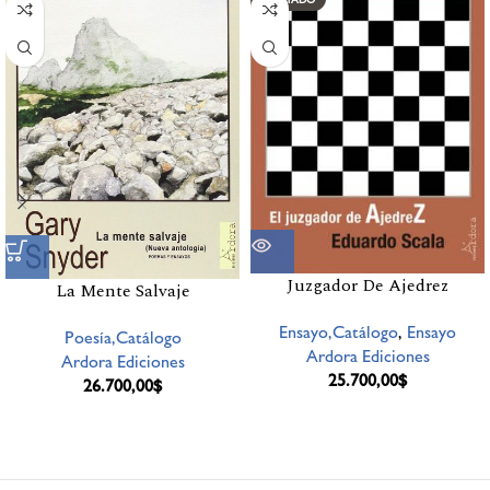
Juzgador De Ajedrez
La Mente Salvaje
Ensayo,Catálogo
,
Ensayo
Poesía,Catálogo
Ardora Ediciones
Ardora Ediciones
25.700,00
$
26.700,00
$