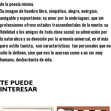
de la poesía misma.
Su imagen de hombre libre, simpático, alegre, enérgico,
amigable y espontáneo; su amor por la embriaguez, que sin
pretensiones ofrece estados trascendentales de la mente; su
fidelidad a los amigos de toda clase social; su admiración por
la naturaleza y su devoción por la armonía universal, en el más
puro estilo taoísta, son características tan personales que no
sólo lo definen, sino que nos lo acercan como a un ser muy
humano, desbordante de vida.
TE PUEDE
INTERESAR
Productos relacionados
AGOTADO