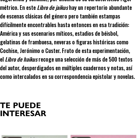
métrico. En este
Libro de jaikus
hay un repertorio abundante
de escenas clásicas del género pero también estampas
difícilmente encontrables hasta entonces en esa tradición:
América y sus escenarios míticos, estadios de béisbol,
gelatinas de frambuesa, neveras o figuras históricas como
Cochise, Jerónimo o Custer. Fruto de esta experimentación,
el
Libro de haikus
recoge una selección de más de 500 textos
del autor, desperdigados en múltiples cuadernos y notas, así
como intercalados en su correspondencia epistolar y novelas.
TE PUEDE
INTERESAR
Productos relacionados