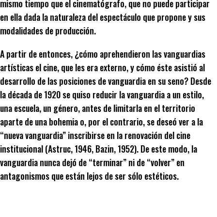
mismo tiempo que el cinematógrafo, que no puede participar
en ella dada la naturaleza del espectáculo que propone y sus
modalidades de producción.
A partir de entonces, ¿cómo aprehendieron las vanguardias
artísticas el cine, que les era externo, y cómo éste asistió al
desarrollo de las posiciones de vanguardia en su seno? Desde
la década de 1920 se quiso reducir la vanguardia a un estilo,
una escuela, un género, antes de limitarla en el territorio
aparte de una bohemia o, por el contrario, se deseó ver a la
“nueva vanguardia” inscribirse en la renovación del cine
institucional (Astruc, 1946, Bazin, 1952). De este modo, la
vanguardia nunca dejó de “terminar” ni de “volver” en
antagonismos que están lejos de ser sólo estéticos.