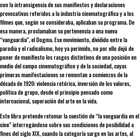
con la intransigencia de sus manifiestos y declaraciones
provocativas referidos a la industria cinematográfica y a los
filmes que, según se consideraba, aplicaban su programa. De
esa manera, proclamaban su pertenencia a una nueva
“vanguardia”, el Dogma. Ese movimiento, dividido entre la
parodia y el radicalismo, hoy ya perimido, no por ello dejó de
poner de manifiesto los rasgos distintivos de una posición en
medio del campo cinematográfico y de la sociedad, cuyas
primeras manifestaciones se remontan a comienzos de la
década de 1920: violencia retórica, inversión de los valores,
política de grupo, desde el principio pensado como
internacional, superación del arte en la vida.
Este libro pretende retomar la cuestión de “la vanguardia en el
cine” interrogándose sobre sus condiciones de posibilidad a
fines del siglo XIX, cuando la categoría surge en las artes, al