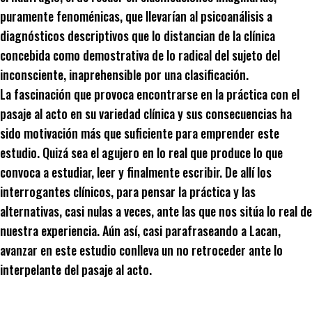
puramente fenoménicas, que llevarían al psicoanálisis a
diagnósticos descriptivos que lo distancian de la clínica
concebida como demostrativa de lo radical del sujeto del
inconsciente, inaprehensible por una clasificación.
La fascinación que provoca encontrarse en la práctica con el
pasaje al acto en su variedad clínica y sus consecuencias ha
sido motivación más que suficiente para emprender este
estudio. Quizá sea el agujero en lo real que produce lo que
convoca a estudiar, leer y finalmente escribir. De allí los
interrogantes clínicos, para pensar la práctica y las
alternativas, casi nulas a veces, ante las que nos sitúa lo real de
nuestra experiencia. Aún así, casi parafraseando a Lacan,
avanzar en este estudio conlleva un no retroceder ante lo
interpelante del pasaje al acto.