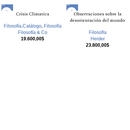
Crisis Climatica
Observaciones sobre la
desorientación del mundo
Filosofía,Catálogo
,
Filosofía
Filosofía & Co
Filosofía
19.600,00
$
Herder
23.800,00
$