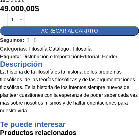
19.5 x 26.2
49.000,00
$
AGREGAR AL CARRITO
Seguinos:
Categorías:
Filosofía,Catálogo
,
Filosofía
Etiqueta:
Distribución e Importación
Editorial:
Herder
Descripción
La historia de la filosofía es la historia de los problemas
filosóficos, de las teorías filosóficas y de las argumentaciones
filosóficas. Es la historia de los intentos siempre nuevos de
plantear cuestiones con la esperanza de poder saber cada vez
más sobre nosotros mismos y de hallar orientaciones para
nuestra vida.
Te puede interesar
Productos relacionados