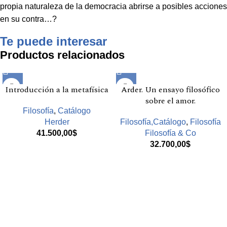
propia naturaleza de la democracia abrirse a posibles acciones
en su contra…?
Te puede interesar
Productos relacionados
Introducción a la metafísica
Arder. Un ensayo filosófico
sobre el amor.
Filosofía
,
Catálogo
Herder
Filosofía,Catálogo
,
Filosofía
41.500,00
$
Filosofía & Co
32.700,00
$