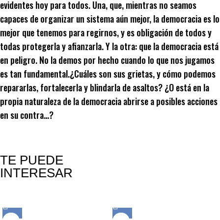
evidentes hoy para todos. Una, que, mientras no seamos
capaces de organizar un sistema aún mejor, la democracia es lo
mejor que tenemos para regirnos, y es obligación de todos y
todas protegerla y afianzarla. Y la otra: que la democracia está
en peligro. No la demos por hecho cuando lo que nos jugamos
es tan fundamental.¿Cuáles son sus grietas, y cómo podemos
repararlas, fortalecerla y blindarla de asaltos? ¿O está en la
propia naturaleza de la democracia abrirse a posibles acciones
en su contra…?
TE PUEDE
INTERESAR
Productos relacionados