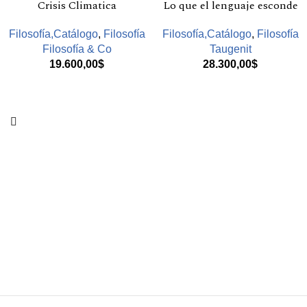
Crisis Climatica
Lo que el lenguaje esconde
Filosofía,Catálogo
,
Filosofía
Filosofía,Catálogo
,
Filosofía
Filosofía & Co
Taugenit
19.600,00
$
28.300,00
$