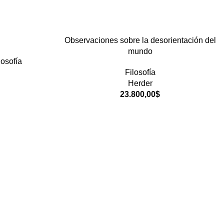
Observaciones sobre la desorientación del
mundo
losofía
Filosofía
Herder
23.800,00
$