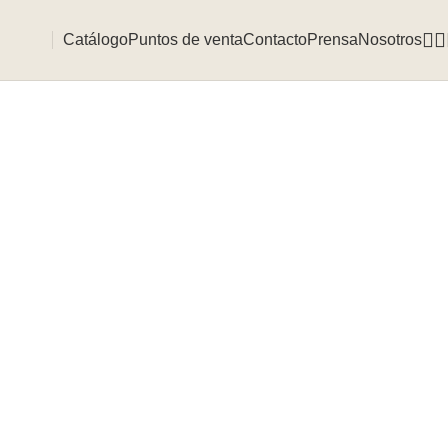
Catálogo
Puntos de venta
Contacto
Prensa
Nosotros